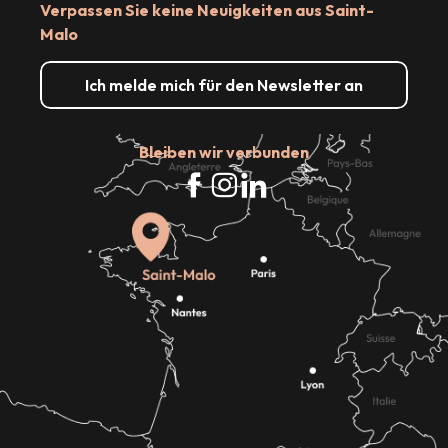
Verpassen Sie keine Neuigkeiten aus Saint-
Malo
Ich melde mich für den Newsletter an
Bleiben wir verbunden