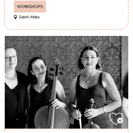
WORKSHOPS
Saint-Malo