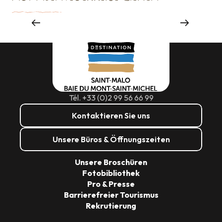
Wo man essen kann
Tél. +33 (0)2 99 56 66 99
Kontaktieren Sie uns
Unsere Büros & Öffnungszeiten
Unsere Broschüren
Fotobibliothek
Pro & Presse
Barrierefreier Tourismus
Rekrutierung