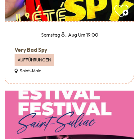
8.
Samstag
Aug
Um 19:00
Very Bad Spy
AUFFÜHRUNGEN
Saint-Malo