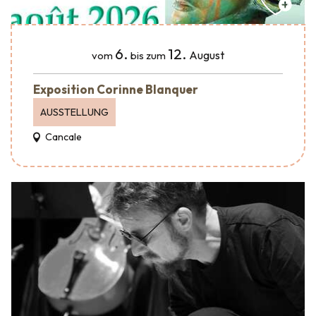
6.
12.
August
vom
bis zum
Exposition Corinne Blanquer
AUSSTELLUNG
Cancale