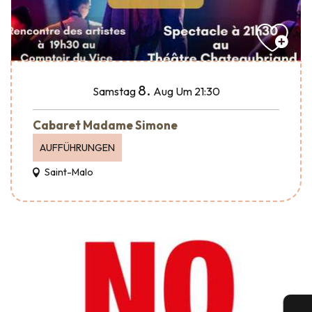
8.
Samstag
Aug
Um 21:30
Cabaret Madame Simone
AUFFÜHRUNGEN
Saint-Malo