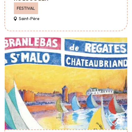
FESTIVAL
Saint-Père