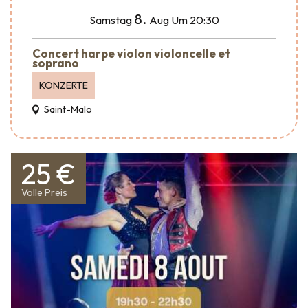
8.
Samstag
Aug
Um 20:30
Concert harpe violon violoncelle et
soprano
KONZERTE
Saint-Malo
25 €
Volle Preis