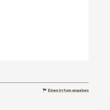
Einen Irrtum angeben