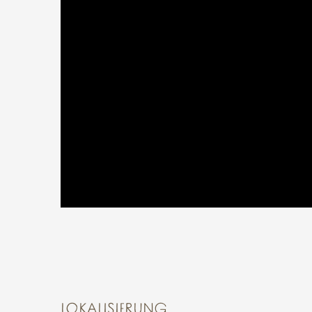
LOKALISIERUNG