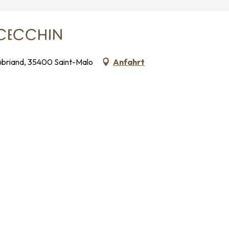
 CECCHIN
ubriand, 35400 Saint-Malo
Anfahrt