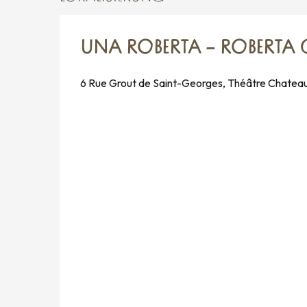
UNA ROBERTA – ROBERTA
6 Rue Grout de Saint-Georges, Théâtre Chatea