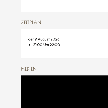
ZEITPLAN
der 9 August 2026
21:00 Um 22:00
MEDIEN