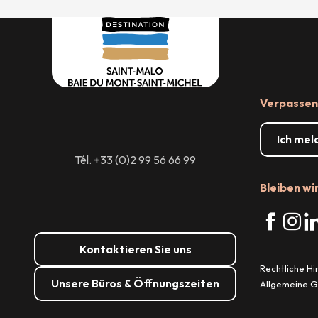
Verpassen 
Ich mel
Tél. +33 (0)2 99 56 66 99
Bleiben wi
Kontaktieren Sie uns
Rechtliche H
Unsere Büros & Öffnungszeiten
Allgemeine 