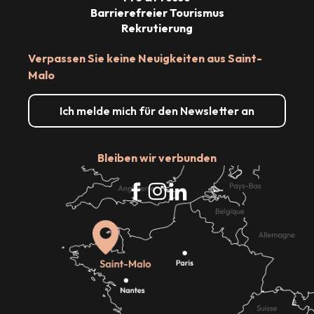
Barrierefreier Tourismus
Rekrutierung
Verpassen Sie keine Neuigkeiten aus Saint-
Malo
Ich melde mich für den Newsletter an
Bleiben wir verbunden