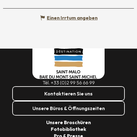
Einen Irrtum angeben
Tél. +33 (0)2 99 56 66 99
Kontaktieren Sie uns
Unsere Büros & Öffnungszeiten
Unsere Broschüren
Fotobibliothek
Pro & Presse