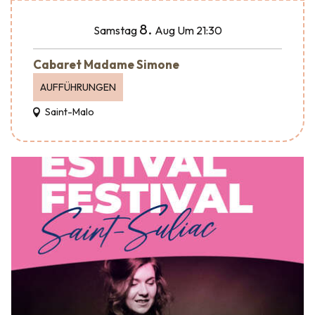
8.
Samstag
Aug
Um 21:30
Cabaret Madame Simone
AUFFÜHRUNGEN
Saint-Malo