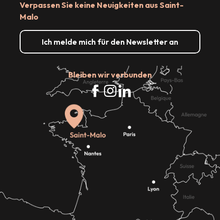
Verpassen Sie keine Neuigkeiten aus Saint-
Malo
Ich melde mich für den Newsletter an
Bleiben wir verbunden