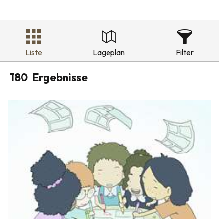
Liste
Lageplan
Filter
180
Ergebnisse