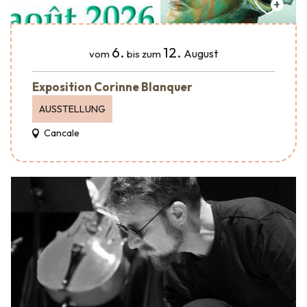
6.
12.
August
vom
bis zum
Exposition Corinne Blanquer
AUSSTELLUNG
Cancale