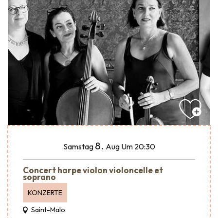
8.
Samstag
Aug
Um 20:30
Concert harpe violon violoncelle et
soprano
KONZERTE
Saint-Malo