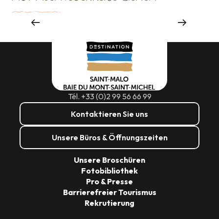
Sehenswürdigkeiten
Tél. +33 (0)2 99 56 66 99
Kontaktieren Sie uns
Unsere Büros & Öffnungszeiten
Unsere Broschüren
Fotobibliothek
Pro & Presse
Barrierefreier Tourismus
Rekrutierung