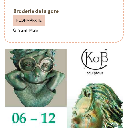
Braderie de la gare
FLOHMÄRKTE
Saint-Malo