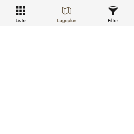
Liste
Lageplan
Filter