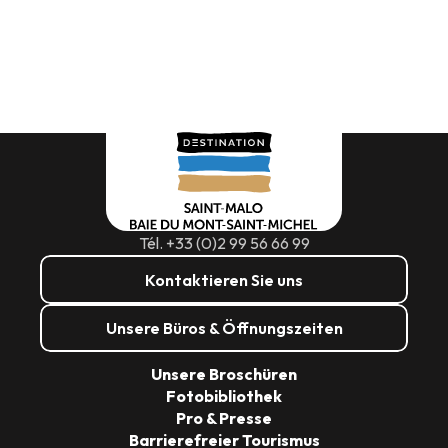
Tél. +33 (0)2 99 56 66 99
Kontaktieren Sie uns
Unsere Büros & Öffnungszeiten
Unsere Broschüren
Fotobibliothek
Pro & Presse
Barrierefreier Tourismus