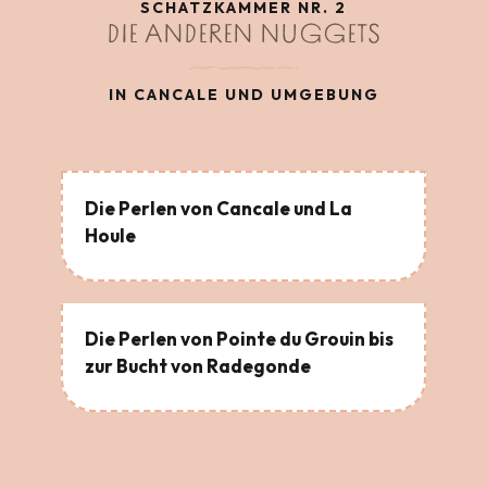
SCHATZKAMMER NR. 2
DIE ANDEREN NUGGETS
IN CANCALE UND UMGEBUNG
Die Perlen von Cancale und La
Houle
Die Perlen von Pointe du Grouin bis
zur Bucht von Radegonde