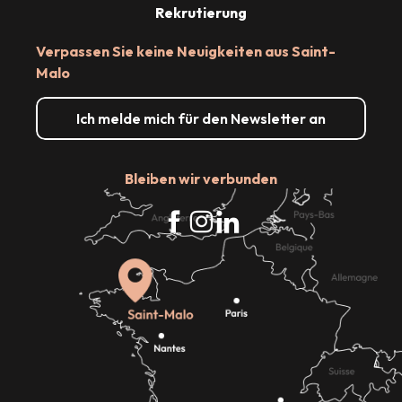
Rekrutierung
Verpassen Sie keine Neuigkeiten aus Saint-
Malo
Ich melde mich für den Newsletter an
Bleiben wir verbunden