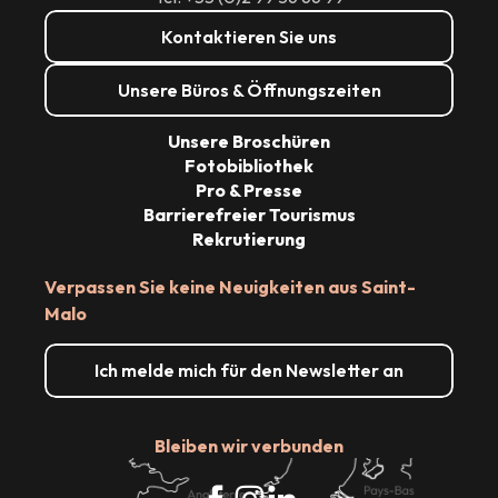
Kontaktieren Sie uns
Unsere Büros & Öffnungszeiten
Unsere Broschüren
Fotobibliothek
Pro & Presse
Barrierefreier Tourismus
Rekrutierung
Verpassen Sie keine Neuigkeiten aus Saint-
Malo
Ich melde mich für den Newsletter an
Bleiben wir verbunden