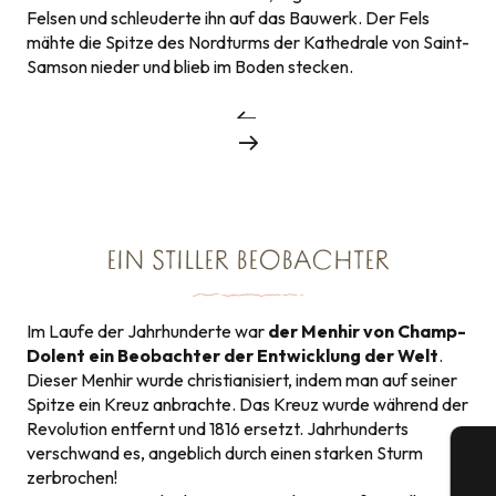
Felsen und schleuderte ihn auf das Bauwerk. Der Fels
mähte die Spitze des Nordturms der Kathedrale von Saint-
Samson nieder und blieb im Boden stecken.
EIN STILLER BEOBACHTER
Im Laufe der Jahrhunderte war
der Menhir von Champ-
Dolent ein Beobachter der Entwicklung der Welt
.
Dieser Menhir wurde christianisiert, indem man auf seiner
Spitze ein Kreuz anbrachte. Das Kreuz wurde während der
Revolution entfernt und 1816 ersetzt. Jahrhunderts
verschwand es, angeblich durch einen starken Sturm
zerbrochen!