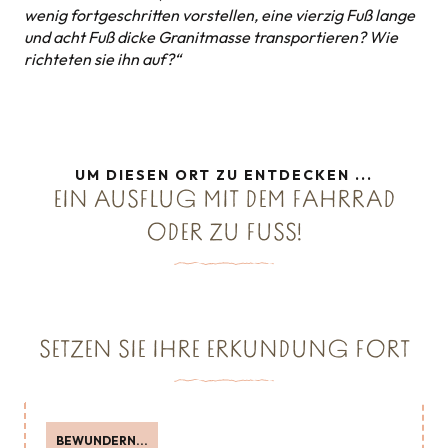
wenig fortgeschritten vorstellen, eine vierzig Fuß lange
und acht Fuß dicke Granitmasse transportieren? Wie
richteten sie ihn auf?“
UM DIESEN ORT ZU ENTDECKEN ...
EIN AUSFLUG MIT DEM FAHRRAD
ODER ZU FUSS!
SETZEN SIE IHRE ERKUNDUNG FORT
BEWUNDERN...