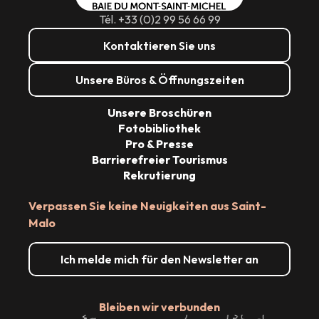
Tél. +33 (0)2 99 56 66 99
Kontaktieren Sie uns
Unsere Büros & Öffnungszeiten
Unsere Broschüren
Fotobibliothek
Pro & Presse
Barrierefreier Tourismus
Rekrutierung
Verpassen Sie keine Neuigkeiten aus Saint-
Malo
Ich melde mich für den Newsletter an
Bleiben wir verbunden