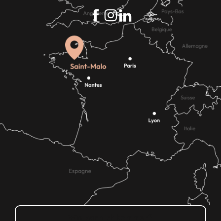
Wie kann ich kommen?