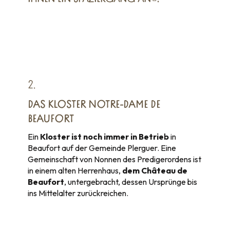
2.
DAS KLOSTER NOTRE-DAME DE
BEAUFORT
Ein
Kloster ist noch immer in Betrieb
in
Beaufort auf der Gemeinde Plerguer. Eine
Gemeinschaft von Nonnen des Predigerordens ist
in einem alten Herrenhaus,
dem Château de
Beaufort
, untergebracht, dessen Ursprünge bis
ins Mittelalter zurückreichen.