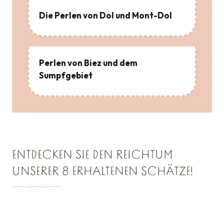
Die Perlen von Dol und Mont-Dol
Perlen von Biez und dem
Sumpfgebiet
ENTDECKEN SIE DEN REICHTUM
UNSERER 8 ERHALTENEN SCHÄTZE!
SCHATZKAMMER NR. 1