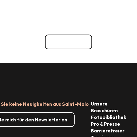
Alles ansehen
Unsere
Sie keine Neuigkeiten aus Saint-Malo
Broschüren
Fotobibliothek
de mich für den Newsletter an
Pro & Presse
Barrierefreier