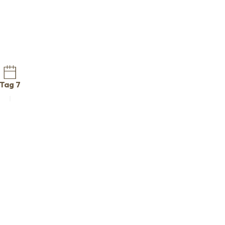
Tag 7