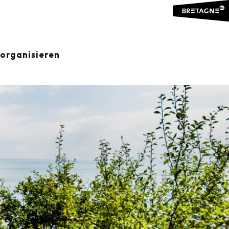
organisieren