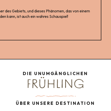
er des Gebiets, und dieses Phänomen, das von einem
n kann, ist auch ein wahres Schauspiel!
DIE UNUMGÄNGLICHEN
FRÜHLING
ÜBER UNSERE DESTINATION