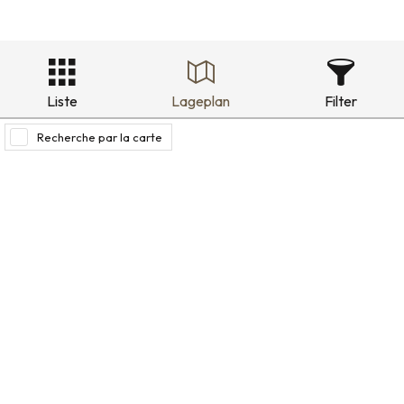
Liste
Lageplan
Filter
Recherche par la carte