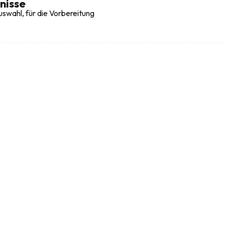
nisse
swahl, für die Vorbereitung