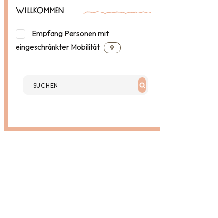
WILLKOMMEN
Empfang Personen mit
eingeschränkter Mobilität
9