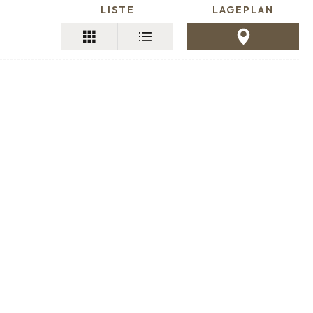
LISTE
LAGEPLAN