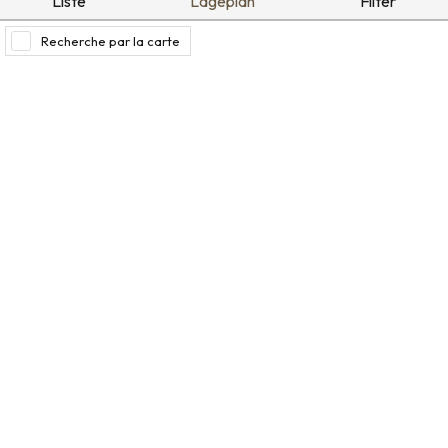
Liste
Lageplan
Filter
Recherche par la carte