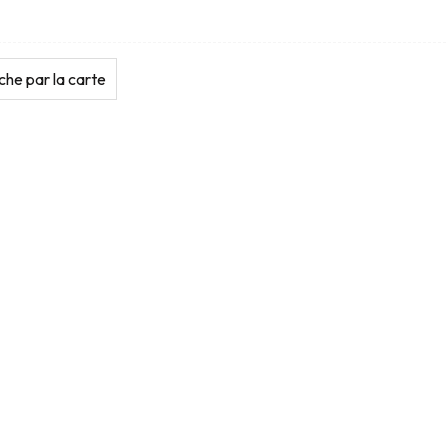
he par la carte